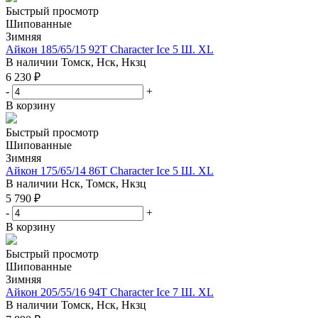
Быстрый просмотр
Шипованные
Зимняя
Айкон 185/65/15 92T Character Ice 5 Ш. XL
В наличии
Томск, Нск, Нкзц
6 230
₽
-
+
В корзину
Быстрый просмотр
Шипованные
Зимняя
Айкон 175/65/14 86T Character Ice 5 Ш. XL
В наличии
Нск, Томск, Нкзц
5 790
₽
-
+
В корзину
Быстрый просмотр
Шипованные
Зимняя
Айкон 205/55/16 94T Character Ice 7 Ш. XL
В наличии
Томск, Нск, Нкзц