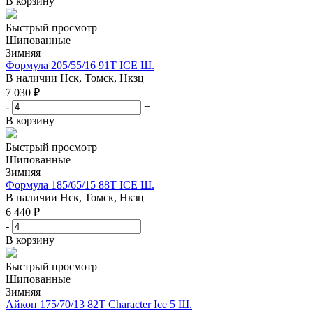
В корзину
Быстрый просмотр
Шипованные
Зимняя
Формула 205/55/16 91T ICE Ш.
В наличии
Нск, Томск, Нкзц
7 030
₽
-
+
В корзину
Быстрый просмотр
Шипованные
Зимняя
Формула 185/65/15 88T ICE Ш.
В наличии
Нск, Томск, Нкзц
6 440
₽
-
+
В корзину
Быстрый просмотр
Шипованные
Зимняя
Айкон 175/70/13 82T Character Ice 5 Ш.