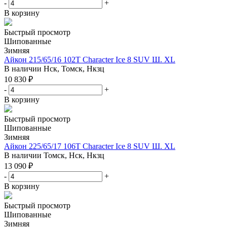
-
+
В корзину
Быстрый просмотр
Шипованные
Зимняя
Айкон 215/65/16 102T Character Ice 8 SUV Ш. XL
В наличии
Нск, Томск, Нкзц
10 830
₽
-
+
В корзину
Быстрый просмотр
Шипованные
Зимняя
Айкон 225/65/17 106T Character Ice 8 SUV Ш. XL
В наличии
Томск, Нск, Нкзц
13 090
₽
-
+
В корзину
Быстрый просмотр
Шипованные
Зимняя