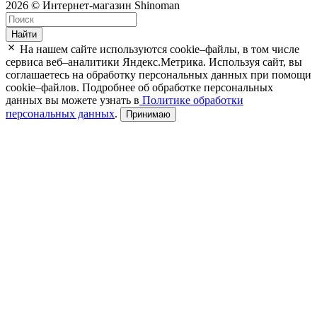
2026 © Интернет-магазин Shinoman
Найти
На нашем сайте используются cookie–файлы, в том числе
сервиса веб–аналитики Яндекс.Метрика. Используя сайт, вы
соглашаетесь на обработку персональных данных при помощи
cookie–файлов. Подробнее об обработке персональных
данных вы можете узнать в
Политике обработки
персональных данных
.
Принимаю