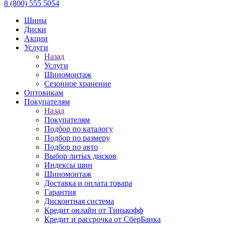
8 (800) 555 5054
Шины
Диски
Акции
Услуги
Назад
Услуги
Шиномонтаж
Сезонное хранение
Оптовикам
Покупателям
Назад
Покупателям
Подбор по каталогу
Подбор по размеру
Подбор по авто
Выбор литых дисков
Индексы шин
Шиномонтаж
Доставка и оплата товара
Гарантия
Дисконтная система
Кредит онлайн от Тинькофф
Кредит и рассрочка от СберБанка