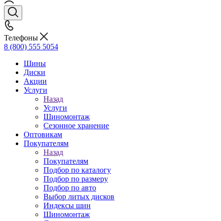
Телефоны
8 (800) 555 5054
Шины
Диски
Акции
Услуги
Назад
Услуги
Шиномонтаж
Сезонное хранение
Оптовикам
Покупателям
Назад
Покупателям
Подбор по каталогу
Подбор по размеру
Подбор по авто
Выбор литых дисков
Индексы шин
Шиномонтаж