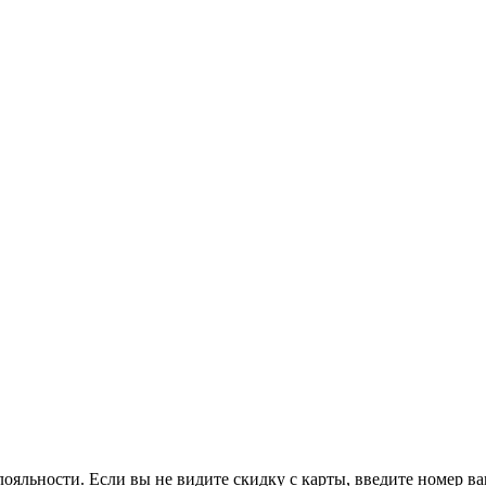
ояльности. Если вы не видите скидку с карты, введите номер в