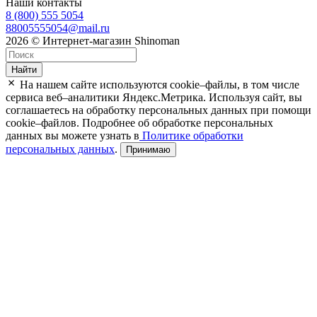
Наши контакты
8 (800) 555 5054
88005555054@mail.ru
2026 © Интернет-магазин Shinoman
Найти
На нашем сайте используются cookie–файлы, в том числе
сервиса веб–аналитики Яндекс.Метрика. Используя сайт, вы
соглашаетесь на обработку персональных данных при помощи
cookie–файлов. Подробнее об обработке персональных
данных вы можете узнать в
Политике обработки
персональных данных
.
Принимаю