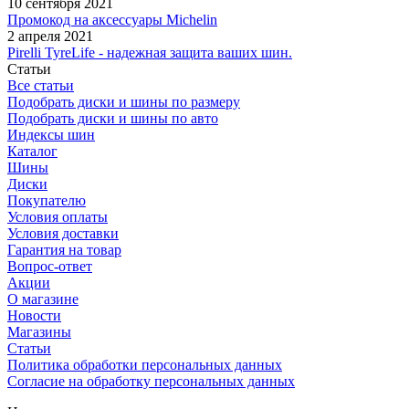
10 сентября 2021
Промокод на аксессуары Michelin
2 апреля 2021
Pirelli TyreLife - надежная защита ваших шин.
Статьи
Все статьи
Подобрать диски и шины по размеру
Подобрать диски и шины по авто
Индексы шин
Каталог
Шины
Диски
Покупателю
Условия оплаты
Условия доставки
Гарантия на товар
Вопрос-ответ
Акции
О магазине
Новости
Магазины
Статьи
Политика обработки персональных данных
Согласие на обработку персональных данных