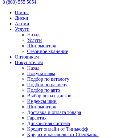
8 (800) 555 5054
Шины
Диски
Акции
Услуги
Назад
Услуги
Шиномонтаж
Сезонное хранение
Оптовикам
Покупателям
Назад
Покупателям
Подбор по каталогу
Подбор по размеру
Подбор по авто
Выбор литых дисков
Индексы шин
Шиномонтаж
Доставка и оплата товара
Гарантия
Дисконтная система
Кредит онлайн от Тинькофф
Кредит и рассрочка от СберБанка