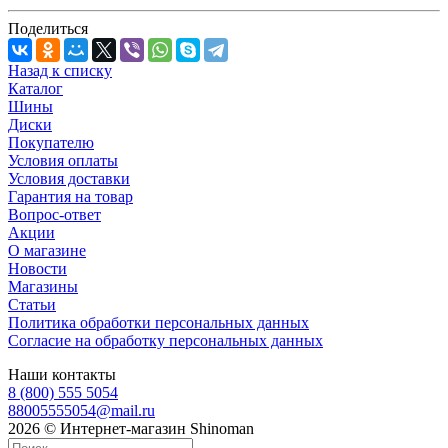
Поделиться
Назад к списку
Каталог
Шины
Диски
Покупателю
Условия оплаты
Условия доставки
Гарантия на товар
Вопрос-ответ
Акции
О магазине
Новости
Магазины
Статьи
Политика обработки персональных данных
Согласие на обработку персональных данных
Наши контакты
8 (800) 555 5054
88005555054@mail.ru
2026 © Интернет-магазин Shinoman