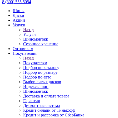
8 (800) 555 5054
Шины
Диски
Акции
Услуги
Назад
Услуги
Шиномонтаж
Сезонное хранение
Оптовикам
Покупателям
Назад
Покупателям
Подбор по каталогу
Подбор по размеру
Подбор по авто
Выбор литых дисков
Индексы шин
Шиномонтаж
Доставка и оплата товара
Гарантия
Дисконтная система
Кредит онлайн от Тинькофф
Кредит и рассрочка от СберБанка