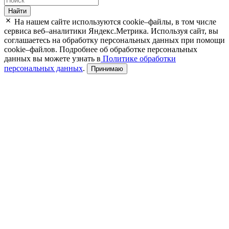
Найти
На нашем сайте используются cookie–файлы, в том числе
сервиса веб–аналитики Яндекс.Метрика. Используя сайт, вы
соглашаетесь на обработку персональных данных при помощи
cookie–файлов. Подробнее об обработке персональных
данных вы можете узнать в
Политике обработки
персональных данных
.
Принимаю