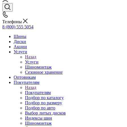
Телефоны
8 (800) 555 5054
Шины
Диски
Акции
Услуги
Назад
Услуги
Шиномонтаж
Сезонное хранение
Оптовикам
Покупателям
Назад
Покупателям
Подбор по каталогу
Подбор по размеру
Подбор по авто
Выбор литых дисков
Индексы шин
Шиномонтаж