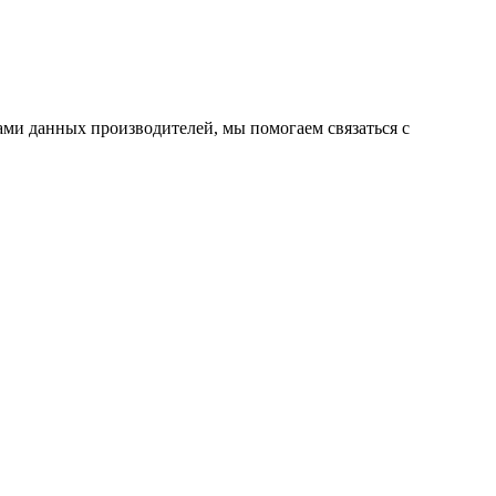
ми данных производителей, мы помогаем связаться с