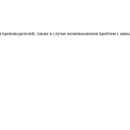
производителей, также в случае возникновения проблем с шина