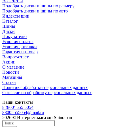
Все статьи
Подобрать диски и шины по размеру
Подобрать диски и шины по авто
Индексы шин
Каталог
Шины
Диски
Покупателю
Условия оплаты
Условия доставки
Гарантия на товар
Вопрос-ответ
Акции
О магазине
Новости
Магазины
Статьи
Политика обработки персональных данных
Согласие на обработку персональных данных
Наши контакты
8 (800) 555 5054
88005555054@mail.ru
2026 © Интернет-магазин Shinoman