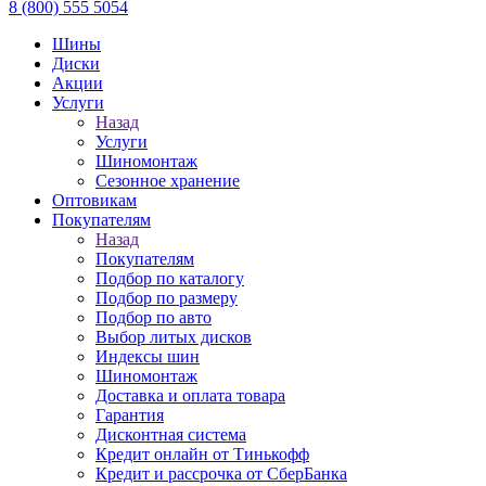
8 (800) 555 5054
Шины
Диски
Акции
Услуги
Назад
Услуги
Шиномонтаж
Сезонное хранение
Оптовикам
Покупателям
Назад
Покупателям
Подбор по каталогу
Подбор по размеру
Подбор по авто
Выбор литых дисков
Индексы шин
Шиномонтаж
Доставка и оплата товара
Гарантия
Дисконтная система
Кредит онлайн от Тинькофф
Кредит и рассрочка от СберБанка