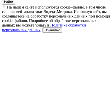
Найти
На нашем сайте используются cookie–файлы, в том числе
сервиса веб–аналитики Яндекс.Метрика. Используя сайт, вы
соглашаетесь на обработку персональных данных при помощи
cookie–файлов. Подробнее об обработке персональных
данных вы можете узнать в
Политике обработки
персональных данных
.
Принимаю