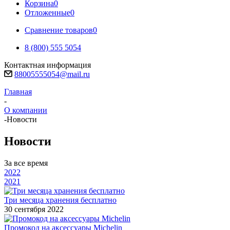
Корзина
0
Отложенные
0
Сравнение товаров
0
8 (800) 555 5054
Контактная информация
88005555054@mail.ru
Главная
-
О компании
-
Новости
Новости
За все время
2022
2021
Три месяца хранения бесплатно
30 сентября 2022
Промокод на аксессуары Michelin