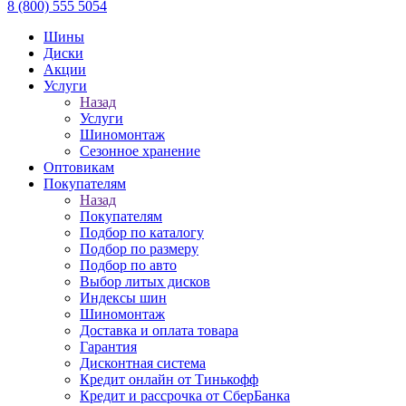
8 (800) 555 5054
Шины
Диски
Акции
Услуги
Назад
Услуги
Шиномонтаж
Сезонное хранение
Оптовикам
Покупателям
Назад
Покупателям
Подбор по каталогу
Подбор по размеру
Подбор по авто
Выбор литых дисков
Индексы шин
Шиномонтаж
Доставка и оплата товара
Гарантия
Дисконтная система
Кредит онлайн от Тинькофф
Кредит и рассрочка от СберБанка