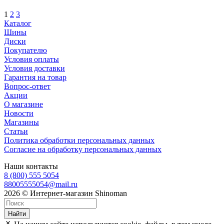
1
2
3
Каталог
Шины
Диски
Покупателю
Условия оплаты
Условия доставки
Гарантия на товар
Вопрос-ответ
Акции
О магазине
Новости
Магазины
Статьи
Политика обработки персональных данных
Согласие на обработку персональных данных
Наши контакты
8 (800) 555 5054
88005555054@mail.ru
2026 © Интернет-магазин Shinoman
Найти