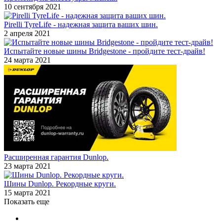
10 сентября 2021
Pirelli TyreLife - надежная защита ваших шин.
2 апреля 2021
Испытайте новые шины Bridgestone - пройдите тест-драйв!
24 марта 2021
Расширенная гарантия Dunlop.
23 марта 2021
Шины Dunlop. Рекордные круги.
15 марта 2021
Показать еще