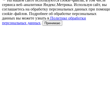
На нашем сайте используются cookie–файлы, в том числе
сервиса веб–аналитики Яндекс.Метрика. Используя сайт, вы
соглашаетесь на обработку персональных данных при помощи
cookie–файлов. Подробнее об обработке персональных
данных вы можете узнать в
Политике обработки
персональных данных
.
Принимаю