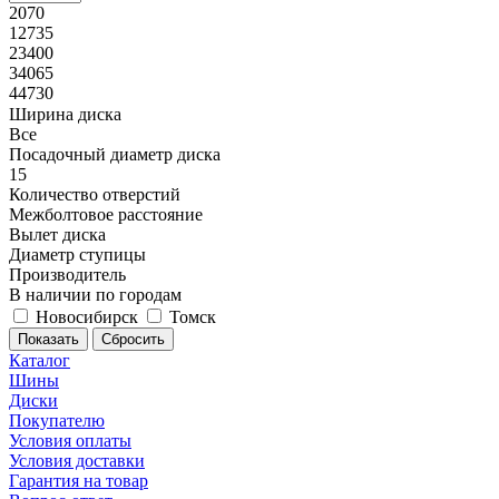
2070
12735
23400
34065
44730
Ширина диска
Все
Посадочный диаметр диска
15
Количество отверстий
Межболтовое расстояние
Вылет диска
Диаметр ступицы
Производитель
В наличии по городам
Новосибирск
Томск
Сбросить
Каталог
Шины
Диски
Покупателю
Условия оплаты
Условия доставки
Гарантия на товар