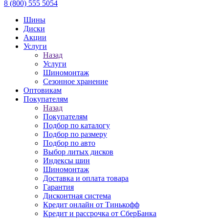
8 (800) 555 5054
Шины
Диски
Акции
Услуги
Назад
Услуги
Шиномонтаж
Сезонное хранение
Оптовикам
Покупателям
Назад
Покупателям
Подбор по каталогу
Подбор по размеру
Подбор по авто
Выбор литых дисков
Индексы шин
Шиномонтаж
Доставка и оплата товара
Гарантия
Дисконтная система
Кредит онлайн от Тинькофф
Кредит и рассрочка от СберБанка