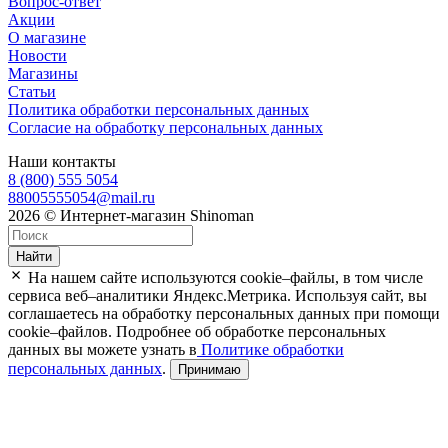
Вопрос-ответ
Акции
О магазине
Новости
Магазины
Статьи
Политика обработки персональных данных
Согласие на обработку персональных данных
Наши контакты
8 (800) 555 5054
88005555054@mail.ru
2026 © Интернет-магазин Shinoman
Найти
На нашем сайте используются cookie–файлы, в том числе
сервиса веб–аналитики Яндекс.Метрика. Используя сайт, вы
соглашаетесь на обработку персональных данных при помощи
cookie–файлов. Подробнее об обработке персональных
данных вы можете узнать в
Политике обработки
персональных данных
.
Принимаю