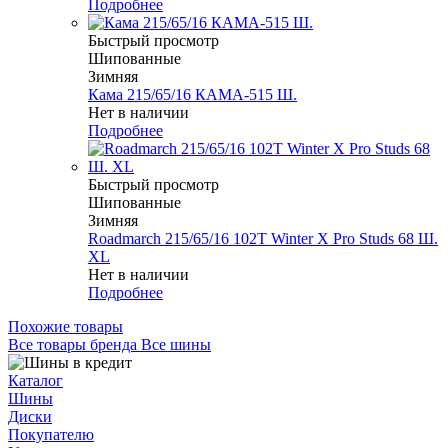
Подробнее
Быстрый просмотр
Шипованные
Зимняя
Кама 215/65/16 КАМА-515 Ш.
Нет в наличии
Подробнее
Быстрый просмотр
Шипованные
Зимняя
Roadmarch 215/65/16 102T Winter X Pro Studs 68 Ш.
XL
Нет в наличии
Подробнее
Похожие товары
Все товары бренда Все шины
Каталог
Шины
Диски
Покупателю