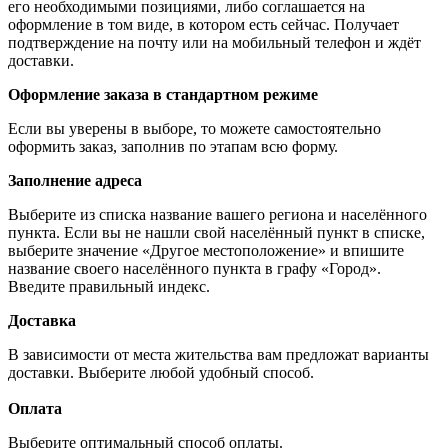
его необходимыми позициями, либо соглашается на
оформление в том виде, в котором есть сейчас. Получает
подтверждение на почту или на мобильный телефон и ждёт
доставки.
Оформление заказа в стандартном режиме
Если вы уверены в выборе, то можете самостоятельно
оформить заказ, заполнив по этапам всю форму.
Заполнение адреса
Выберите из списка название вашего региона и населённого
пункта. Если вы не нашли свой населённый пункт в списке,
выберите значение «Другое местоположение» и впишите
название своего населённого пункта в графу «Город».
Введите правильный индекс.
Доставка
В зависимости от места жительства вам предложат варианты
доставки. Выберите любой удобный способ.
Оплата
Выберите оптимальный способ оплаты.