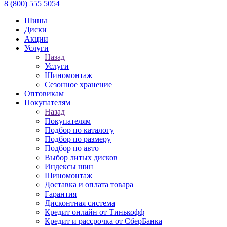
8 (800) 555 5054
Шины
Диски
Акции
Услуги
Назад
Услуги
Шиномонтаж
Сезонное хранение
Оптовикам
Покупателям
Назад
Покупателям
Подбор по каталогу
Подбор по размеру
Подбор по авто
Выбор литых дисков
Индексы шин
Шиномонтаж
Доставка и оплата товара
Гарантия
Дисконтная система
Кредит онлайн от Тинькофф
Кредит и рассрочка от СберБанка