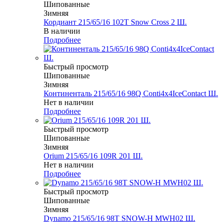
Шипованные
Зимняя
Кордиант 215/65/16 102T Snow Cross 2 Ш.
В наличии
Подробнее
Быстрый просмотр
Шипованные
Зимняя
Континенталь 215/65/16 98Q Conti4x4IceContact Ш.
Нет в наличии
Подробнее
Быстрый просмотр
Шипованные
Зимняя
Orium 215/65/16 109R 201 Ш.
Нет в наличии
Подробнее
Быстрый просмотр
Шипованные
Зимняя
Dynamo 215/65/16 98T SNOW-H MWH02 Ш.