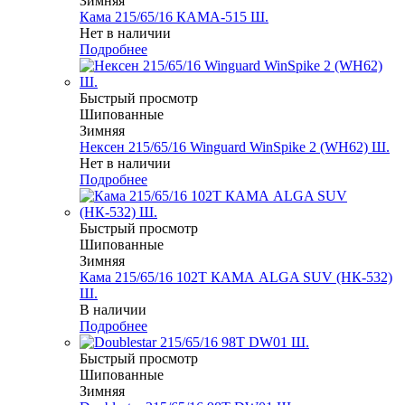
Зимняя
Кама 215/65/16 КАМА-515 Ш.
Нет в наличии
Подробнее
Быстрый просмотр
Шипованные
Зимняя
Нексен 215/65/16 Winguard WinSpike 2 (WH62) Ш.
Нет в наличии
Подробнее
Быстрый просмотр
Шипованные
Зимняя
Кама 215/65/16 102T КАМА ALGA SUV (НК-532)
Ш.
В наличии
Подробнее
Быстрый просмотр
Шипованные
Зимняя