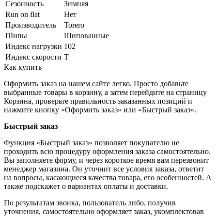
Сезонность
Зимняя
Run on flat
Нет
Производитель
Torero
Шипы
Шипованные
Индекс нагрузки
102
Индекс скорости
T
Как купить
Оформить заказ на нашем сайте легко. Просто добавьте
выбранные товары в корзину, а затем перейдите на страницу
Корзина, проверьте правильность заказанных позиций и
нажмите кнопку «Оформить заказ» или «Быстрый заказ».
Быстрый заказ
Функция «Быстрый заказ» позволяет покупателю не
проходить всю процедуру оформления заказа самостоятельно.
Вы заполняете форму, и через короткое время вам перезвонит
менеджер магазина. Он уточнит все условия заказа, ответит
на вопросы, касающиеся качества товара, его особенностей. А
также подскажет о вариантах оплаты и доставки.
По результатам звонка, пользователь либо, получив
уточнения, самостоятельно оформляет заказ, укомплектовав