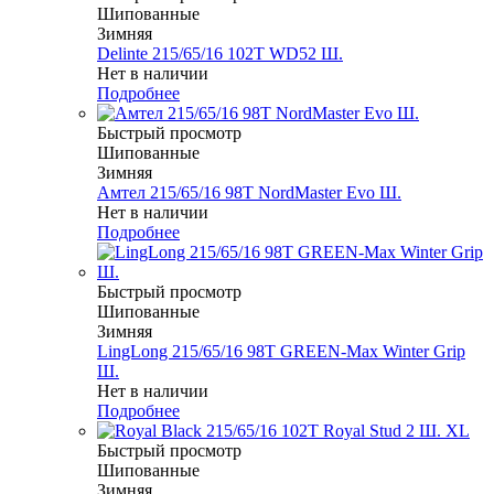
Шипованные
Зимняя
Delinte 215/65/16 102T WD52 Ш.
Нет в наличии
Подробнее
Быстрый просмотр
Шипованные
Зимняя
Амтел 215/65/16 98T NordMaster Evo Ш.
Нет в наличии
Подробнее
Быстрый просмотр
Шипованные
Зимняя
LingLong 215/65/16 98T GREEN-Max Winter Grip
Ш.
Нет в наличии
Подробнее
Быстрый просмотр
Шипованные
Зимняя