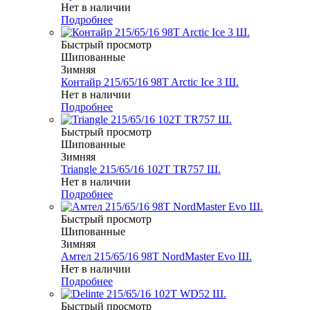
Нет в наличии
Подробнее
Быстрый просмотр
Шипованные
Зимняя
Контайр 215/65/16 98T Arctic Ice 3 Ш.
Нет в наличии
Подробнее
Быстрый просмотр
Шипованные
Зимняя
Triangle 215/65/16 102T TR757 Ш.
Нет в наличии
Подробнее
Быстрый просмотр
Шипованные
Зимняя
Амтел 215/65/16 98T NordMaster Evo Ш.
Нет в наличии
Подробнее
Быстрый просмотр