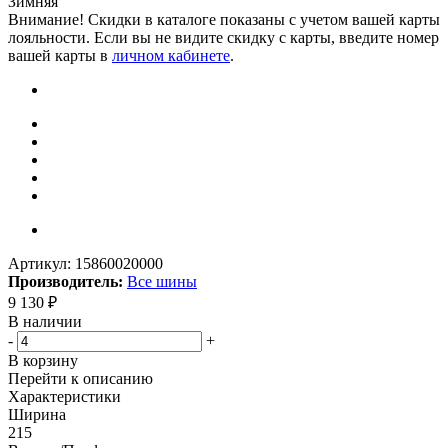
Зимняя
Внимание! Скидки в каталоге показаны с учетом вашей карты
лояльности. Если вы не видите скидку с карты, введите номер
вашей карты в
личном кабинете
.
Артикул:
15860020000
Производитель:
Все шины
9 130
₽
В наличии
-
+
В корзину
Перейти к описанию
Характеристики
Ширина
215