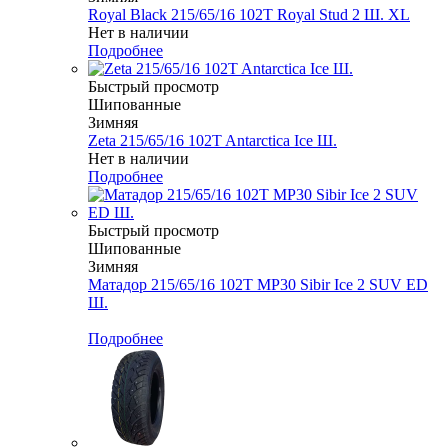
Royal Black 215/65/16 102T Royal Stud 2 Ш. XL
Нет в наличии
Подробнее
Быстрый просмотр
Шипованные
Зимняя
Zeta 215/65/16 102T Antarctica Ice Ш.
Нет в наличии
Подробнее
Быстрый просмотр
Шипованные
Зимняя
Матадор 215/65/16 102T MP30 Sibir Ice 2 SUV ED
Ш.
Меньше комплекта
Подробнее