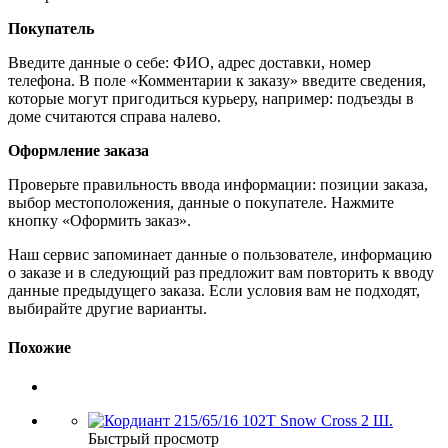
Покупатель
Введите данные о себе: ФИО, адрес доставки, номер
телефона. В поле «Комментарии к заказу» введите сведения,
которые могут пригодиться курьеру, например: подъезды в
доме считаются справа налево.
Оформление заказа
Проверьте правильность ввода информации: позиции заказа,
выбор местоположения, данные о покупателе. Нажмите
кнопку «Оформить заказ».
Наш сервис запоминает данные о пользователе, информацию
о заказе и в следующий раз предложит вам повторить к вводу
данные предыдущего заказа. Если условия вам не подходят,
выбирайте другие варианты.
Похожие
Быстрый просмотр