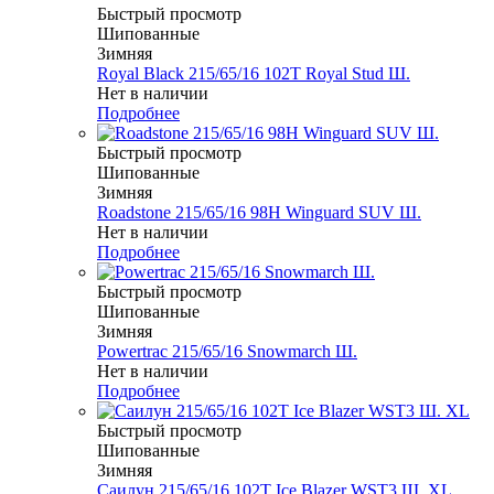
Быстрый просмотр
Шипованные
Зимняя
Royal Black 215/65/16 102T Royal Stud Ш.
Нет в наличии
Подробнее
Быстрый просмотр
Шипованные
Зимняя
Roadstone 215/65/16 98H Winguard SUV Ш.
Нет в наличии
Подробнее
Быстрый просмотр
Шипованные
Зимняя
Powertrac 215/65/16 Snowmarch Ш.
Нет в наличии
Подробнее
Быстрый просмотр
Шипованные
Зимняя
Саилун 215/65/16 102T Ice Blazer WST3 Ш. XL