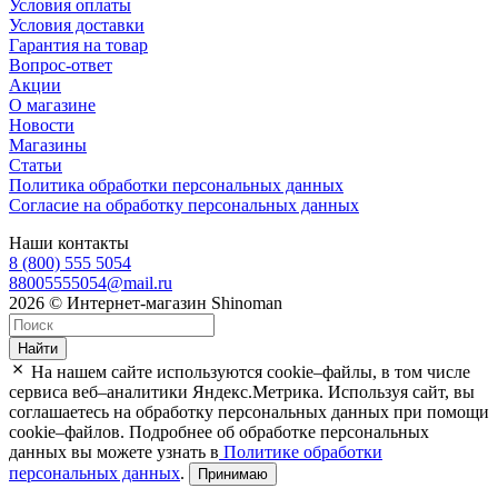
Условия оплаты
Условия доставки
Гарантия на товар
Вопрос-ответ
Акции
О магазине
Новости
Магазины
Статьи
Политика обработки персональных данных
Согласие на обработку персональных данных
Наши контакты
8 (800) 555 5054
88005555054@mail.ru
2026 © Интернет-магазин Shinoman
Найти
На нашем сайте используются cookie–файлы, в том числе
сервиса веб–аналитики Яндекс.Метрика. Используя сайт, вы
соглашаетесь на обработку персональных данных при помощи
cookie–файлов. Подробнее об обработке персональных
данных вы можете узнать в
Политике обработки
персональных данных
.
Принимаю