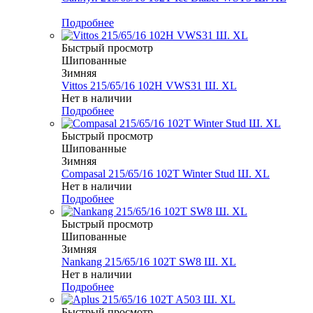
Меньше комплекта
Подробнее
Быстрый просмотр
Шипованные
Зимняя
Vittos 215/65/16 102H VWS31 Ш. XL
Нет в наличии
Подробнее
Быстрый просмотр
Шипованные
Зимняя
Compasal 215/65/16 102T Winter Stud Ш. XL
Нет в наличии
Подробнее
Быстрый просмотр
Шипованные
Зимняя
Nankang 215/65/16 102T SW8 Ш. XL
Нет в наличии
Подробнее
Быстрый просмотр