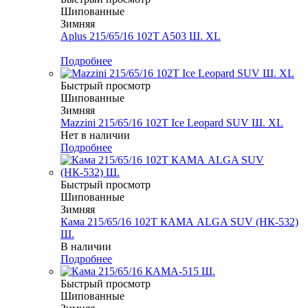
Шипованные
Зимняя
Aplus 215/65/16 102T A503 Ш. XL
Меньше комплекта
Подробнее
Быстрый просмотр
Шипованные
Зимняя
Mazzini 215/65/16 102T Ice Leopard SUV Ш. XL
Нет в наличии
Подробнее
Быстрый просмотр
Шипованные
Зимняя
Кама 215/65/16 102T КАМА ALGA SUV (НК-532)
Ш.
В наличии
Подробнее
Быстрый просмотр
Шипованные