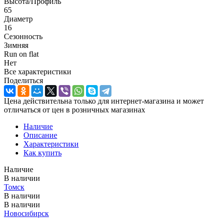
Высота/Профиль
65
Диаметр
16
Сезонность
Зимняя
Run on flat
Нет
Все характеристики
Поделиться
Цена действительна только для интернет-магазина и может
отличаться от цен в розничных магазинах
Наличие
Описание
Характеристики
Как купить
Наличие
В наличии
Томск
В наличии
В наличии
Новосибирск