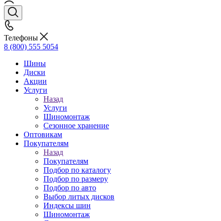
Телефоны
8 (800) 555 5054
Шины
Диски
Акции
Услуги
Назад
Услуги
Шиномонтаж
Сезонное хранение
Оптовикам
Покупателям
Назад
Покупателям
Подбор по каталогу
Подбор по размеру
Подбор по авто
Выбор литых дисков
Индексы шин
Шиномонтаж