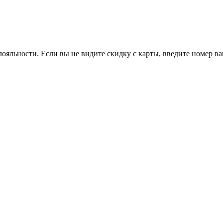
ояльности. Если вы не видите скидку с карты, введите номер в