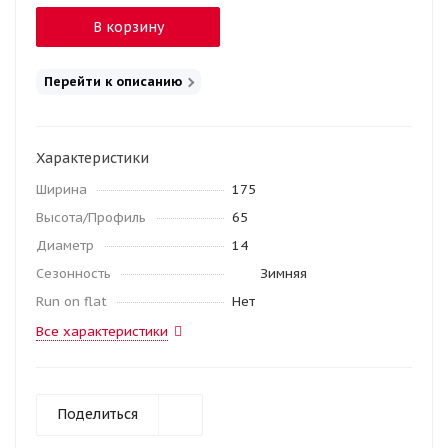
В корзину
Перейти к описанию
Характеристики
Ширина
175
Высота/Профиль
65
Диаметр
14
Сезонность
Зимняя
Run on flat
Нет
Все характеристики
Поделиться