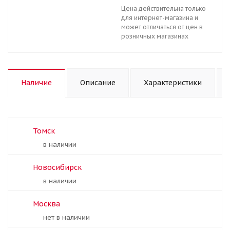
Цена действительна только
для интернет-магазина и
может отличаться от цен в
розничных магазинах
Наличие
Описание
Характеристики
Томск
В наличии
Новосибирск
В наличии
Москва
Нет в наличии