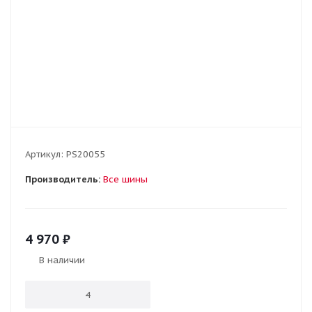
Артикул:
PS20055
Производитель:
Все шины
4 970
₽
В наличии