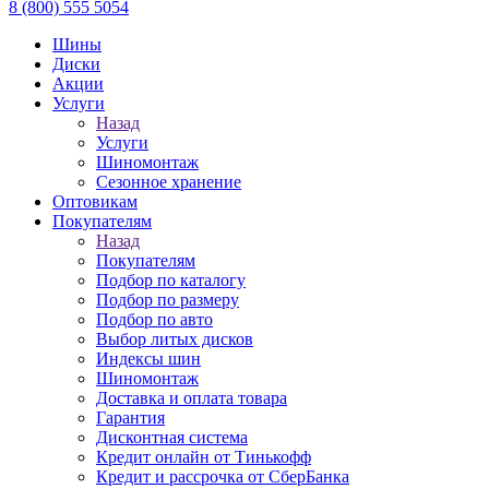
8 (800) 555 5054
Шины
Диски
Акции
Услуги
Назад
Услуги
Шиномонтаж
Сезонное хранение
Оптовикам
Покупателям
Назад
Покупателям
Подбор по каталогу
Подбор по размеру
Подбор по авто
Выбор литых дисков
Индексы шин
Шиномонтаж
Доставка и оплата товара
Гарантия
Дисконтная система
Кредит онлайн от Тинькофф
Кредит и рассрочка от СберБанка