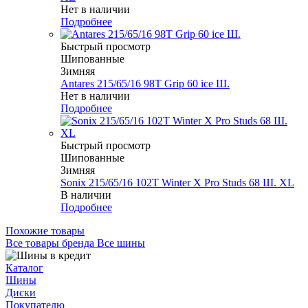
Нет в наличии
Подробнее
Быстрый просмотр
Шипованные
Зимняя
Antares 215/65/16 98T Grip 60 ice Ш.
Нет в наличии
Подробнее
Быстрый просмотр
Шипованные
Зимняя
Sonix 215/65/16 102T Winter X Pro Studs 68 Ш. XL
В наличии
Подробнее
Похожие товары
Все товары бренда Все шины
Каталог
Шины
Диски
Покупателю