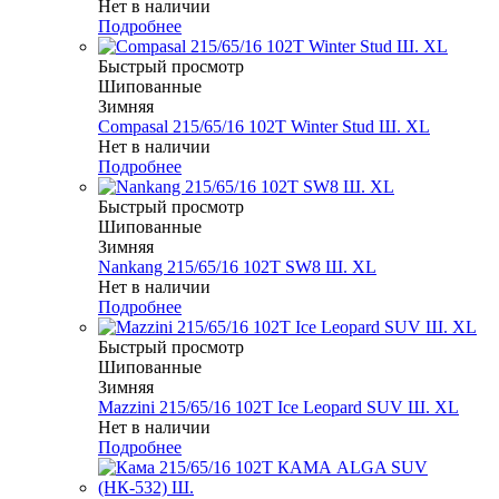
Нет в наличии
Подробнее
Быстрый просмотр
Шипованные
Зимняя
Compasal 215/65/16 102T Winter Stud Ш. XL
Нет в наличии
Подробнее
Быстрый просмотр
Шипованные
Зимняя
Nankang 215/65/16 102T SW8 Ш. XL
Нет в наличии
Подробнее
Быстрый просмотр
Шипованные
Зимняя
Mazzini 215/65/16 102T Ice Leopard SUV Ш. XL
Нет в наличии
Подробнее