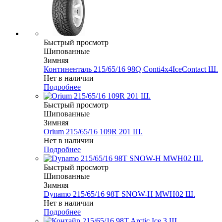
Быстрый просмотр
Шипованные
Зимняя
Континенталь 215/65/16 98Q Conti4x4IceContact Ш.
Нет в наличии
Подробнее
Быстрый просмотр
Шипованные
Зимняя
Orium 215/65/16 109R 201 Ш.
Нет в наличии
Подробнее
Быстрый просмотр
Шипованные
Зимняя
Dynamo 215/65/16 98T SNOW-H MWH02 Ш.
Нет в наличии
Подробнее