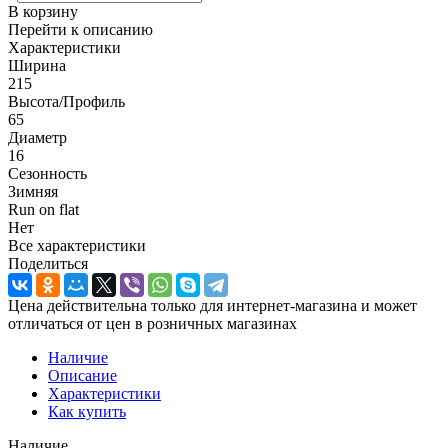
В корзину
Перейти к описанию
Характеристики
Ширина
215
Высота/Профиль
65
Диаметр
16
Сезонность
Зимняя
Run on flat
Нет
Все характеристики
Поделиться
Цена действительна только для интернет-магазина и может
отличаться от цен в розничных магазинах
Наличие
Описание
Характеристики
Как купить
Наличие