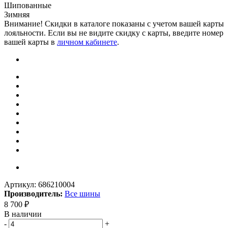
Шипованные
Зимняя
Внимание! Скидки в каталоге показаны с учетом вашей карты
лояльности. Если вы не видите скидку с карты, введите номер
вашей карты в
личном кабинете
.
Артикул:
686210004
Производитель:
Все шины
8 700
₽
В наличии
-
+