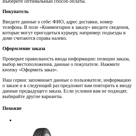
Выберите оптимальный способ оплаты.
Покупатель
Введите данные о себе: ФИО, адрес доставки, номер
телефона. В поле «Комментарии к заказу» введите сведения,
которые могут пригодиться курьеру, например: подъезды в
доме считаются справа налево.
Оформление заказа
Проверьте правильность ввода информации: позиции заказа,
выбор местоположения, данные о покупателе. Нажмите
кнопку «Оформить заказ».
Наш сервис запоминает данные о пользователе, информацию
о заказе и в следующий раз предложит вам повторить к вводу
данные предыдущего заказа. Если условия вам не подходят,
выбирайте другие варианты.
Похожие