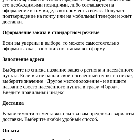
его необходимыми позициями, либо соглашается на
оформление в том виде, в котором есть сейчас. Получает
подтверждение на почту или на мобильный телефон и ждёт
доставки.
Оформление заказа в стандартном режиме
Если вы уверены в выборе, то можете самостоятельно
оформить заказ, заполнив по этапам всю форму.
Заполнение адреса
Выберите из списка название вашего региона и населённого
пункта. Если вы не нашли свой населённый пункт в списке,
выберите значение «Другое местоположение» и впишите
название своего населённого пункта в графу «Город».
Введите правильный индекс.
Доставка
В зависимости от места жительства вам предложат варианты
доставки. Выберите любой удобный способ.
Оплата