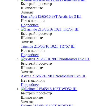
Быстрый просмотр
Шипованные
Зимняя
Контайр 215/65/16 98T Arctic Ice 3 Ш.
Нет в наличии
Подробнее
Быстрый просмотр
Шипованные
Зимняя
Triangle 215/65/16 102T TR757 Ш.
Нет в наличии
Подробнее
Быстрый просмотр
Шипованные
Зимняя
Амтел 215/65/16 98T NordMaster Evo Ш.
Нет в наличии
Подробнее
Быстрый просмотр
Шипованные
Зимняя
Delinte 215/65/16 102T WD52 Ш.