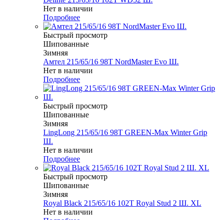
Нет в наличии
Подробнее
Быстрый просмотр
Шипованные
Зимняя
Амтел 215/65/16 98T NordMaster Evo Ш.
Нет в наличии
Подробнее
Быстрый просмотр
Шипованные
Зимняя
LingLong 215/65/16 98T GREEN-Max Winter Grip
Ш.
Нет в наличии
Подробнее
Быстрый просмотр
Шипованные
Зимняя
Royal Black 215/65/16 102T Royal Stud 2 Ш. XL
Нет в наличии