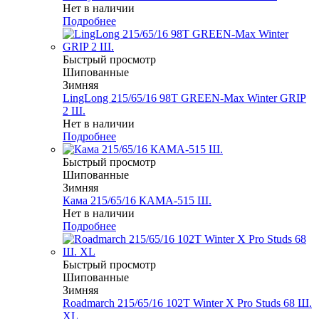
Нет в наличии
Подробнее
Быстрый просмотр
Шипованные
Зимняя
LingLong 215/65/16 98T GREEN-Max Winter GRIP
2 Ш.
Нет в наличии
Подробнее
Быстрый просмотр
Шипованные
Зимняя
Кама 215/65/16 КАМА-515 Ш.
Нет в наличии
Подробнее
Быстрый просмотр
Шипованные
Зимняя
Roadmarch 215/65/16 102T Winter X Pro Studs 68 Ш.
XL