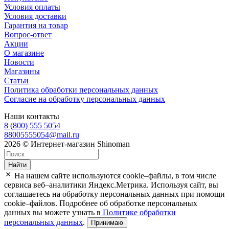
Условия оплаты
Условия доставки
Гарантия на товар
Вопрос-ответ
Акции
О магазине
Новости
Магазины
Статьи
Политика обработки персональных данных
Согласие на обработку персональных данных
Наши контакты
8 (800) 555 5054
88005555054@mail.ru
2026 © Интернет-магазин Shinoman
Найти
На нашем сайте используются cookie–файлы, в том числе
сервиса веб–аналитики Яндекс.Метрика. Используя сайт, вы
соглашаетесь на обработку персональных данных при помощи
cookie–файлов. Подробнее об обработке персональных
данных вы можете узнать в
Политике обработки
персональных данных
.
Принимаю