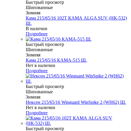
Быстрый просмотр
Шипованные
Зимняя
Кама 215/65/16 102T КАМА ALGA SUV (НК-532)
Ш.
В наличии
Подробнее
Быстрый просмотр
Шипованные
Зимняя
Кама 215/65/16 КАМА-515 Ш.
Нет в наличии
Подробнее
Быстрый просмотр
Шипованные
Зимняя
Нексен 215/65/16 Winguard WinSpike 2 (WH62) Ш.
Нет в наличии
Подробнее
Быстрый просмотр