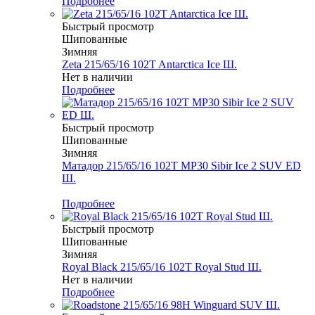
Подробнее
Быстрый просмотр
Шипованные
Зимняя
Zeta 215/65/16 102T Antarctica Ice Ш.
Нет в наличии
Подробнее
Быстрый просмотр
Шипованные
Зимняя
Матадор 215/65/16 102T MP30 Sibir Ice 2 SUV ED
Ш.
Меньше комплекта
Подробнее
Быстрый просмотр
Шипованные
Зимняя
Royal Black 215/65/16 102T Royal Stud Ш.
Нет в наличии
Подробнее