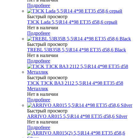
Подробнее
Быстрый просмотр
ТЗСК Lada 5,5\R14 4*98 ET35 d58,6 серый
Нет в наличии
Подробнее
Быстрый просмотр
TREBL 53B35B 5,5\R14 4*98 ET35 d58,6 Black
Нет в наличии
Подробнее
Быстрый просмотр
ТЗСК ТЗСК ВАЗ 2112 5,5\R14 4*98 ET35 d58
Металлик
Нет в наличии
Подробнее
Быстрый просмотр
ARRIVO AR015 5,5\R14 4*98 ET35 d58,6 Silver
Нет в наличии
Подробнее