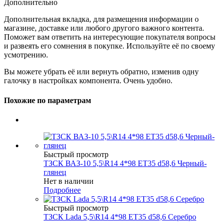
Дополнительно
Дополнительная вкладка, для размещения информации о
магазине, доставке или любого другого важного контента.
Поможет вам ответить на интересующие покупателя вопросы
и развеять его сомнения в покупке. Используйте её по своему
усмотрению.
Вы можете убрать её или вернуть обратно, изменив одну
галочку в настройках компонента. Очень удобно.
Похожие по параметрам
Быстрый просмотр
ТЗСК ВАЗ-10 5,5\R14 4*98 ET35 d58,6 Черный-
глянец
Нет в наличии
Подробнее
Быстрый просмотр
ТЗСК Lada 5,5\R14 4*98 ET35 d58,6 Серебро