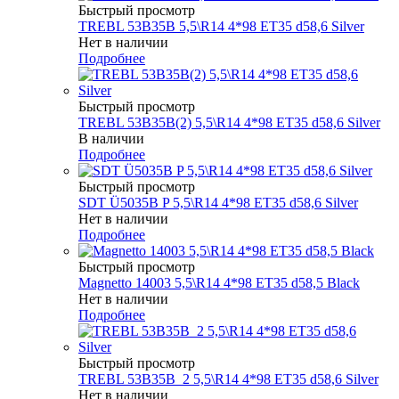
Быстрый просмотр
TREBL 53B35B 5,5\R14 4*98 ET35 d58,6 Silver
Нет в наличии
Подробнее
Быстрый просмотр
TREBL 53B35B(2) 5,5\R14 4*98 ET35 d58,6 Silver
В наличии
Подробнее
Быстрый просмотр
SDT Ü5035B P 5,5\R14 4*98 ET35 d58,6 Silver
Нет в наличии
Подробнее
Быстрый просмотр
Magnetto 14003 5,5\R14 4*98 ET35 d58,5 Black
Нет в наличии
Подробнее
Быстрый просмотр
TREBL 53B35B_2 5,5\R14 4*98 ET35 d58,6 Silver
Нет в наличии