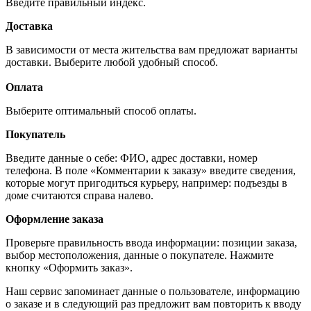
Введите правильный индекс.
Доставка
В зависимости от места жительства вам предложат варианты
доставки. Выберите любой удобный способ.
Оплата
Выберите оптимальный способ оплаты.
Покупатель
Введите данные о себе: ФИО, адрес доставки, номер
телефона. В поле «Комментарии к заказу» введите сведения,
которые могут пригодиться курьеру, например: подъезды в
доме считаются справа налево.
Оформление заказа
Проверьте правильность ввода информации: позиции заказа,
выбор местоположения, данные о покупателе. Нажмите
кнопку «Оформить заказ».
Наш сервис запоминает данные о пользователе, информацию
о заказе и в следующий раз предложит вам повторить к вводу