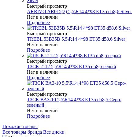
Быстрый просмотр
ARRIVO AR015(2) 5,5\R14 4*98 ET35 d58,6 Silver
Нет в наличии
Подробнее
Быстрый просмотр
TREBL 53B35B 5,5\R14 4*98 ET35 d58,6 Silver
Нет в наличии
Подробнее
Быстрый просмотр
ТЗСК 2112 5,5\R14 4*98 ET35 d58,5 серый
Нет в наличии
Подробнее
Быстрый просмотр
ТЗСК ВАЗ-10 5,5\R14 4*98 ET35 d58,5 Серо-
зеленый
Нет в наличии
Подробнее
Похожие товары
Все товары бренда Все диски