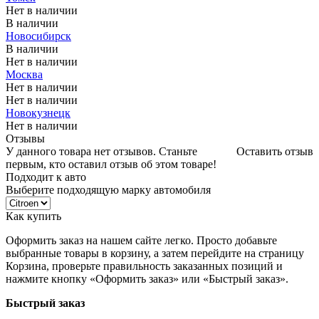
Нет в наличии
В наличии
Новосибирск
В наличии
Нет в наличии
Москва
Нет в наличии
Нет в наличии
Новокузнецк
Нет в наличии
Отзывы
У данного товара нет отзывов. Станьте
Оставить отзыв
первым, кто оставил отзыв об этом товаре!
Подходит к авто
Выберите подходящую марку автомобиля
Как купить
Оформить заказ на нашем сайте легко. Просто добавьте
выбранные товары в корзину, а затем перейдите на страницу
Корзина, проверьте правильность заказанных позиций и
нажмите кнопку «Оформить заказ» или «Быстрый заказ».
Быстрый заказ