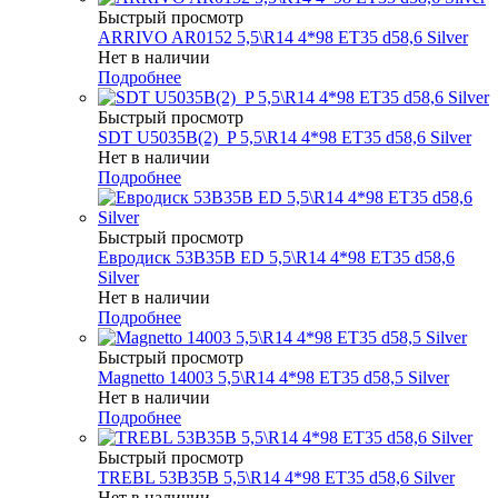
Быстрый просмотр
ARRIVO AR0152 5,5\R14 4*98 ET35 d58,6 Silver
Нет в наличии
Подробнее
Быстрый просмотр
SDT U5035B(2)_P 5,5\R14 4*98 ET35 d58,6 Silver
Нет в наличии
Подробнее
Быстрый просмотр
Евродиск 53B35B ED 5,5\R14 4*98 ET35 d58,6
Silver
Нет в наличии
Подробнее
Быстрый просмотр
Magnetto 14003 5,5\R14 4*98 ET35 d58,5 Silver
Нет в наличии
Подробнее
Быстрый просмотр
TREBL 53B35B 5,5\R14 4*98 ET35 d58,6 Silver
Нет в наличии