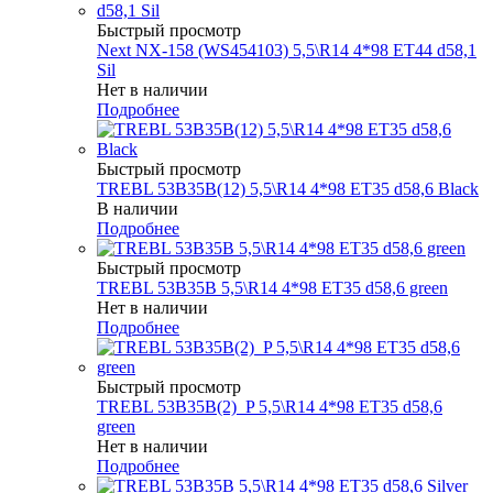
Быстрый просмотр
Next NX-158 (WS454103) 5,5\R14 4*98 ET44 d58,1
Sil
Нет в наличии
Подробнее
Быстрый просмотр
TREBL 53B35B(12) 5,5\R14 4*98 ET35 d58,6 Black
В наличии
Подробнее
Быстрый просмотр
TREBL 53B35B 5,5\R14 4*98 ET35 d58,6 green
Нет в наличии
Подробнее
Быстрый просмотр
TREBL 53B35B(2)_P 5,5\R14 4*98 ET35 d58,6
green
Нет в наличии
Подробнее