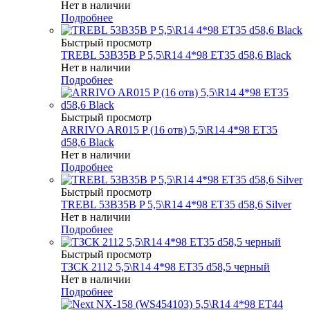
Нет в наличии
Подробнее
Быстрый просмотр
TREBL 53B35B P 5,5\R14 4*98 ET35 d58,6 Black
Нет в наличии
Подробнее
Быстрый просмотр
ARRIVO AR015 P (16 отв) 5,5\R14 4*98 ET35
d58,6 Black
Нет в наличии
Подробнее
Быстрый просмотр
TREBL 53B35B P 5,5\R14 4*98 ET35 d58,6 Silver
Нет в наличии
Подробнее
Быстрый просмотр
ТЗСК 2112 5,5\R14 4*98 ET35 d58,5 черный
Нет в наличии
Подробнее