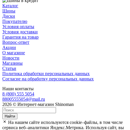
Каталог
Шины
Диски
Покупателю
Условия оплаты
Условия доставки
Гарантия на товар
Вопрос-ответ
Акции
О магазине
Новости
Магазины
Статьи
Политика обработки персональных данных
Согласие на обработку персональных данных
Наши контакты
8 (800) 555 5054
88005555054@mail.ru
2026 © Интернет-магазин Shinoman
Найти
На нашем сайте используются cookie–файлы, в том числе
сервиса веб–аналитики Яндекс.Метрика. Используя сайт, вы