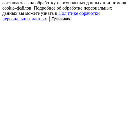
соглашаетесь на обработку персональных данных при помощи
cookie–файлов. Подробнее об обработке персональных
данных вы можете узнать в
Политике обработки
персональных данных
.
Принимаю