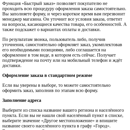
Функция «Быстрый заказ» позволяет покупателю не
проходить всю процедуру оформления заказа самостоятельно.
Вы заполняете форму, и через короткое время вам перезвонит
менеджер магазина. Он уточнит все условия заказа, ответит
на вопросы, касающиеся качества товара, его особенностей. А
также подскажет о вариантах оплаты и доставки.
По результатам звонка, пользователь либо, получив
уточнения, самостоятельно оформляет заказ, укомплектовав
его необходимыми позициями, либо соглашается на
оформление в том виде, в котором есть сейчас. Получает
подтверждение на почту или на мобильный телефон и ждёт
доставки.
Оформление заказа в стандартном режиме
Если вы уверены в выборе, то можете самостоятельно
оформить заказ, заполнив по этапам всю форму.
Заполнение адреса
Выберите из списка название вашего региона и населённого
пункта. Если вы не нашли свой населённый пункт в списке,
выберите значение «Другое местоположение» и впишите
название своего населённого пункта в графу «Город».