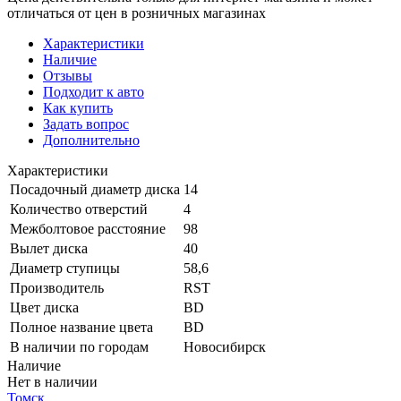
отличаться от цен в розничных магазинах
Характеристики
Наличие
Отзывы
Подходит к авто
Как купить
Задать вопрос
Дополнительно
Характеристики
Посадочный диаметр диска
14
Количество отверстий
4
Межболтовое расстояние
98
Вылет диска
40
Диаметр ступицы
58,6
Производитель
RST
Цвет диска
BD
Полное название цвета
BD
В наличии по городам
Новосибирск
Наличие
Нет в наличии
Томск