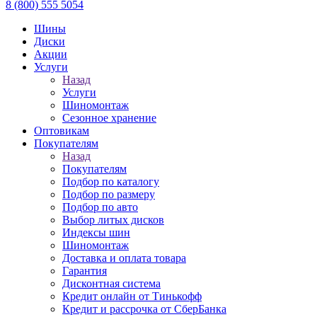
8 (800) 555 5054
Шины
Диски
Акции
Услуги
Назад
Услуги
Шиномонтаж
Сезонное хранение
Оптовикам
Покупателям
Назад
Покупателям
Подбор по каталогу
Подбор по размеру
Подбор по авто
Выбор литых дисков
Индексы шин
Шиномонтаж
Доставка и оплата товара
Гарантия
Дисконтная система
Кредит онлайн от Тинькофф
Кредит и рассрочка от СберБанка