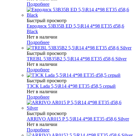
Подробнее
Быстрый просмотр
Евродиск 53B35B ED 5,5\R14 4*98 ET35 d58,6
Black
Нет в наличии
Подробнее
Быстрый просмотр
TREBL 53B35B2 5,5\R14 4*98 ET35 d58,6 Silver
Нет в наличии
Подробнее
Быстрый просмотр
ТЗСК Lada 5,5\R14 4*98 ET35 d58,5 серый
Нет в наличии
Подробнее
Быстрый просмотр
ARRIVO AR015 P 5,5\R14 4*98 ET35 d58,6 Silver
Нет в наличии
Подробнее