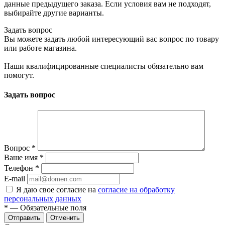
данные предыдущего заказа. Если условия вам не подходят,
выбирайте другие варианты.
Задать вопрос
Вы можете задать любой интересующий вас вопрос по товару
или работе магазина.
Наши квалифицированные специалисты обязательно вам
помогут.
Задать вопрос
Вопрос
*
Ваше имя
*
Телефон
*
E-mail
Я даю свое согласие на
согласие на обработку
персональных данных
*
— Обязательные поля
Отменить