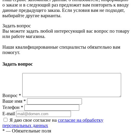
о заказе и в следующий раз предложит вам повторить к вводу
данные предыдущего заказа. Если условия вам не подходят,
выбирайте другие варианты.
Задать вопрос
Вы можете задать любой интересующий вас вопрос по товару
или работе магазина.
Наши квалифицированные специалисты обязательно вам
помогут.
Задать вопрос
Вопрос
*
Ваше имя
*
Телефон
*
E-mail
Я даю свое согласие на
согласие на обработку
персональных данных
*
— Обязательные поля