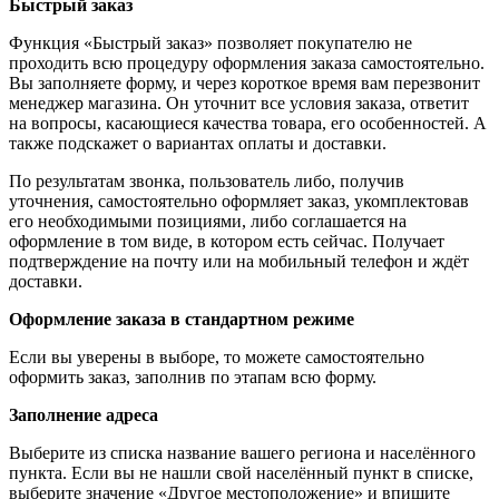
Быстрый заказ
Функция «Быстрый заказ» позволяет покупателю не
проходить всю процедуру оформления заказа самостоятельно.
Вы заполняете форму, и через короткое время вам перезвонит
менеджер магазина. Он уточнит все условия заказа, ответит
на вопросы, касающиеся качества товара, его особенностей. А
также подскажет о вариантах оплаты и доставки.
По результатам звонка, пользователь либо, получив
уточнения, самостоятельно оформляет заказ, укомплектовав
его необходимыми позициями, либо соглашается на
оформление в том виде, в котором есть сейчас. Получает
подтверждение на почту или на мобильный телефон и ждёт
доставки.
Оформление заказа в стандартном режиме
Если вы уверены в выборе, то можете самостоятельно
оформить заказ, заполнив по этапам всю форму.
Заполнение адреса
Выберите из списка название вашего региона и населённого
пункта. Если вы не нашли свой населённый пункт в списке,
выберите значение «Другое местоположение» и впишите