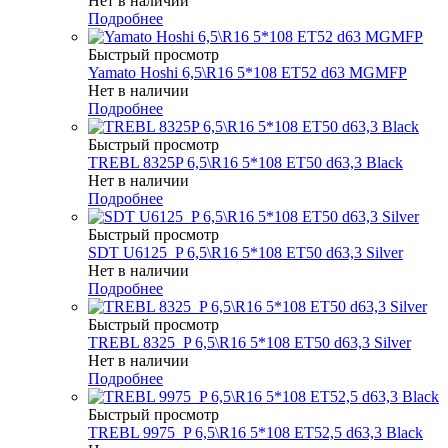
Нет в наличии
Подробнее
Быстрый просмотр
Yamato Hoshi 6,5\R16 5*108 ET52 d63 MGMFP
Нет в наличии
Подробнее
Быстрый просмотр
TREBL 8325P 6,5\R16 5*108 ET50 d63,3 Black
Нет в наличии
Подробнее
Быстрый просмотр
SDT U6125_P 6,5\R16 5*108 ET50 d63,3 Silver
Нет в наличии
Подробнее
Быстрый просмотр
TREBL 8325_P 6,5\R16 5*108 ET50 d63,3 Silver
Нет в наличии
Подробнее
Быстрый просмотр
TREBL 9975_P 6,5\R16 5*108 ET52,5 d63,3 Black