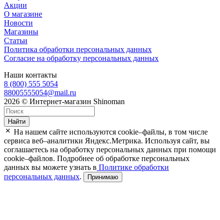
Акции
О магазине
Новости
Магазины
Статьи
Политика обработки персональных данных
Согласие на обработку персональных данных
Наши контакты
8 (800) 555 5054
88005555054@mail.ru
2026 © Интернет-магазин Shinoman
Найти
На нашем сайте используются cookie–файлы, в том числе
сервиса веб–аналитики Яндекс.Метрика. Используя сайт, вы
соглашаетесь на обработку персональных данных при помощи
cookie–файлов. Подробнее об обработке персональных
данных вы можете узнать в
Политике обработки
персональных данных
.
Принимаю