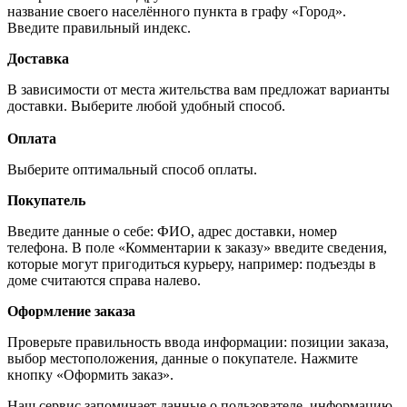
название своего населённого пункта в графу «Город».
Введите правильный индекс.
Доставка
В зависимости от места жительства вам предложат варианты
доставки. Выберите любой удобный способ.
Оплата
Выберите оптимальный способ оплаты.
Покупатель
Введите данные о себе: ФИО, адрес доставки, номер
телефона. В поле «Комментарии к заказу» введите сведения,
которые могут пригодиться курьеру, например: подъезды в
доме считаются справа налево.
Оформление заказа
Проверьте правильность ввода информации: позиции заказа,
выбор местоположения, данные о покупателе. Нажмите
кнопку «Оформить заказ».
Наш сервис запоминает данные о пользователе, информацию