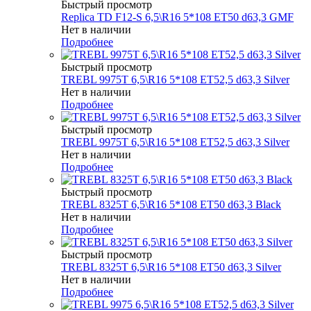
Быстрый просмотр
Replica TD F12-S 6,5\R16 5*108 ET50 d63,3 GMF
Нет в наличии
Подробнее
Быстрый просмотр
TREBL 9975T 6,5\R16 5*108 ET52,5 d63,3 Silver
Нет в наличии
Подробнее
Быстрый просмотр
TREBL 9975T 6,5\R16 5*108 ET52,5 d63,3 Silver
Нет в наличии
Подробнее
Быстрый просмотр
TREBL 8325T 6,5\R16 5*108 ET50 d63,3 Black
Нет в наличии
Подробнее
Быстрый просмотр
TREBL 8325T 6,5\R16 5*108 ET50 d63,3 Silver
Нет в наличии
Подробнее