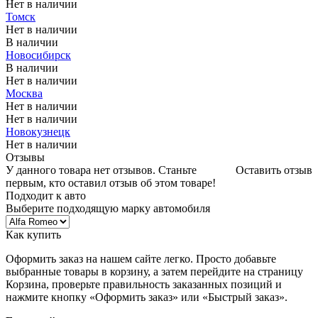
Нет в наличии
Томск
Нет в наличии
В наличии
Новосибирск
В наличии
Нет в наличии
Москва
Нет в наличии
Нет в наличии
Новокузнецк
Нет в наличии
Отзывы
У данного товара нет отзывов. Станьте
Оставить отзыв
первым, кто оставил отзыв об этом товаре!
Подходит к авто
Выберите подходящую марку автомобиля
Как купить
Оформить заказ на нашем сайте легко. Просто добавьте
выбранные товары в корзину, а затем перейдите на страницу
Корзина, проверьте правильность заказанных позиций и
нажмите кнопку «Оформить заказ» или «Быстрый заказ».