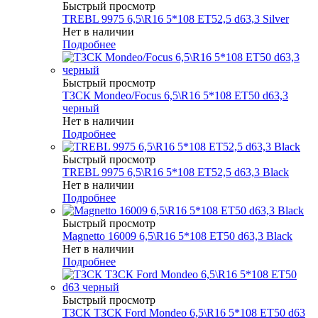
Быстрый просмотр
TREBL 9975 6,5\R16 5*108 ET52,5 d63,3 Silver
Нет в наличии
Подробнее
Быстрый просмотр
ТЗСК Mondeo/Focus 6,5\R16 5*108 ET50 d63,3
черный
Нет в наличии
Подробнее
Быстрый просмотр
TREBL 9975 6,5\R16 5*108 ET52,5 d63,3 Black
Нет в наличии
Подробнее
Быстрый просмотр
Magnetto 16009 6,5\R16 5*108 ET50 d63,3 Black
Нет в наличии
Подробнее
Быстрый просмотр
ТЗСК ТЗСК Ford Mondeo 6,5\R16 5*108 ET50 d63