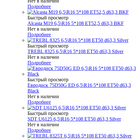
Нет в наличии
Подробнее
Быстрый просмотр
Alcasta M19 6,5\R16 5*108 ET52,5 d63,3 BKF
Нет в наличии
Подробнее
Быстрый просмотр
TREBL 8325 6,5\R16 5*108 ET50 d63,3 Silver
Нет в наличии
Подробнее
Быстрый просмотр
Евродиск 75D50G ED 6,5\R16 5*108 ET50 d63,3
Black
Нет в наличии
Подробнее
Быстрый просмотр
SDT U6125 6,5\R16 5*108 ET50 d63,3 Silver
Нет в наличии
Подробнее