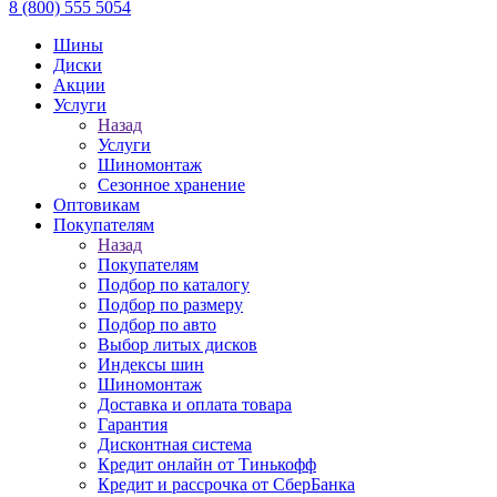
8 (800) 555 5054
Шины
Диски
Акции
Услуги
Назад
Услуги
Шиномонтаж
Сезонное хранение
Оптовикам
Покупателям
Назад
Покупателям
Подбор по каталогу
Подбор по размеру
Подбор по авто
Выбор литых дисков
Индексы шин
Шиномонтаж
Доставка и оплата товара
Гарантия
Дисконтная система
Кредит онлайн от Тинькофф
Кредит и рассрочка от СберБанка