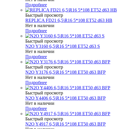
Подробнее
Быстрый просмотр
REPLICA FD21 6,5\R16 5*108 ET52 d63 HB
Нет в наличии
Подробнее
Быстрый просмотр
N2O Y3160 6,5\R16 5*108 ET52 d63 S
Нет в наличии
Подробнее
Быстрый просмотр
N2O Y3176 6,5\R16 5*108 ET50 d63 BFP
Нет в наличии
Подробнее
Быстрый просмотр
N2O Y4406 6,5\R16 5*108 ET50 d63 BFP
Нет в наличии
Подробнее
Быстрый просмотр
N2O Y4917 6,5\R16 5*108 ET50 d63 BFP