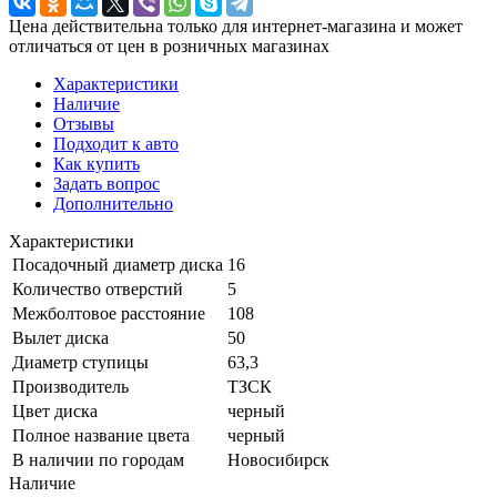
Цена действительна только для интернет-магазина и может
отличаться от цен в розничных магазинах
Характеристики
Наличие
Отзывы
Подходит к авто
Как купить
Задать вопрос
Дополнительно
Характеристики
Посадочный диаметр диска
16
Количество отверстий
5
Межболтовое расстояние
108
Вылет диска
50
Диаметр ступицы
63,3
Производитель
ТЗСК
Цвет диска
черный
Полное название цвета
черный
В наличии по городам
Новосибирск
Наличие