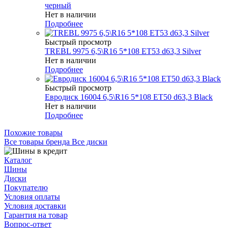
черный
Нет в наличии
Подробнее
Быстрый просмотр
TREBL 9975 6,5\R16 5*108 ET53 d63,3 Silver
Нет в наличии
Подробнее
Быстрый просмотр
Евродиск 16004 6,5\R16 5*108 ET50 d63,3 Black
Нет в наличии
Подробнее
Похожие товары
Все товары бренда Все диски
Каталог
Шины
Диски
Покупателю
Условия оплаты
Условия доставки
Гарантия на товар
Вопрос-ответ