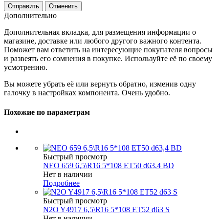
Отменить
Дополнительно
Дополнительная вкладка, для размещения информации о
магазине, доставке или любого другого важного контента.
Поможет вам ответить на интересующие покупателя вопросы
и развеять его сомнения в покупке. Используйте её по своему
усмотрению.
Вы можете убрать её или вернуть обратно, изменив одну
галочку в настройках компонента. Очень удобно.
Похожие по параметрам
Быстрый просмотр
NEO 659 6,5\R16 5*108 ET50 d63,4 BD
Нет в наличии
Подробнее
Быстрый просмотр
N2O Y4917 6,5\R16 5*108 ET52 d63 S
Нет в наличии