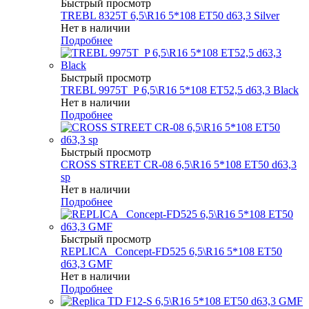
Быстрый просмотр
TREBL 8325T 6,5\R16 5*108 ET50 d63,3 Silver
Нет в наличии
Подробнее
Быстрый просмотр
TREBL 9975T_P 6,5\R16 5*108 ET52,5 d63,3 Black
Нет в наличии
Подробнее
Быстрый просмотр
CROSS STREET CR-08 6,5\R16 5*108 ET50 d63,3
sp
Нет в наличии
Подробнее
Быстрый просмотр
REPLICA _Concept-FD525 6,5\R16 5*108 ET50
d63,3 GMF
Нет в наличии
Подробнее