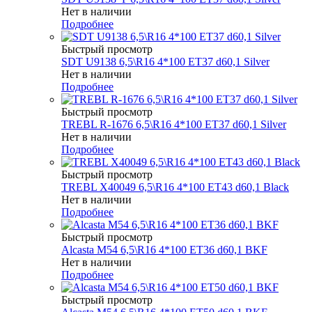
Нет в наличии
Подробнее
Быстрый просмотр
SDT U9138 6,5\R16 4*100 ET37 d60,1 Silver
Нет в наличии
Подробнее
Быстрый просмотр
TREBL R-1676 6,5\R16 4*100 ET37 d60,1 Silver
Нет в наличии
Подробнее
Быстрый просмотр
TREBL X40049 6,5\R16 4*100 ET43 d60,1 Black
Нет в наличии
Подробнее
Быстрый просмотр
Alcasta M54 6,5\R16 4*100 ET36 d60,1 BKF
Нет в наличии
Подробнее
Быстрый просмотр