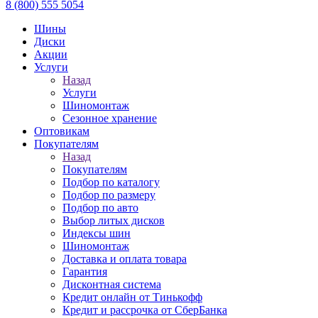
8 (800) 555 5054
Шины
Диски
Акции
Услуги
Назад
Услуги
Шиномонтаж
Сезонное хранение
Оптовикам
Покупателям
Назад
Покупателям
Подбор по каталогу
Подбор по размеру
Подбор по авто
Выбор литых дисков
Индексы шин
Шиномонтаж
Доставка и оплата товара
Гарантия
Дисконтная система
Кредит онлайн от Тинькофф
Кредит и рассрочка от СберБанка