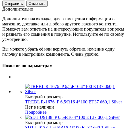
Отменить
Дополнительно
Дополнительная вкладка, для размещения информации о
магазине, доставке или любого другого важного контента.
Поможет вам ответить на интересующие покупателя вопросы
и развеять его сомнения в покупке. Используйте её по своему
усмотрению.
Вы можете убрать её или вернуть обратно, изменив одну
галочку в настройках компонента. Очень удобно.
Похожие по параметрам
Быстрый просмотр
TREBL R-1676_P 6,5\R16 4*100 ET37 d60,1 Silver
Нет в наличии
Подробнее
Быстрый просмотр
SDT U9138_P 6,5\R16 4*100 ET37 d60,1 Silver