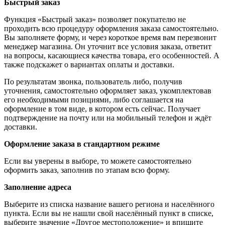
Быстрый заказ
Функция «Быстрый заказ» позволяет покупателю не
проходить всю процедуру оформления заказа самостоятельно.
Вы заполняете форму, и через короткое время вам перезвонит
менеджер магазина. Он уточнит все условия заказа, ответит
на вопросы, касающиеся качества товара, его особенностей. А
также подскажет о вариантах оплаты и доставки.
По результатам звонка, пользователь либо, получив
уточнения, самостоятельно оформляет заказ, укомплектовав
его необходимыми позициями, либо соглашается на
оформление в том виде, в котором есть сейчас. Получает
подтверждение на почту или на мобильный телефон и ждёт
доставки.
Оформление заказа в стандартном режиме
Если вы уверены в выборе, то можете самостоятельно
оформить заказ, заполнив по этапам всю форму.
Заполнение адреса
Выберите из списка название вашего региона и населённого
пункта. Если вы не нашли свой населённый пункт в списке,
выберите значение «Другое местоположение» и впишите