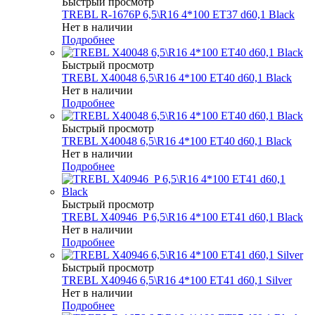
Быстрый просмотр
TREBL R-1676P 6,5\R16 4*100 ET37 d60,1 Black
Нет в наличии
Подробнее
Быстрый просмотр
TREBL X40048 6,5\R16 4*100 ET40 d60,1 Black
Нет в наличии
Подробнее
Быстрый просмотр
TREBL X40048 6,5\R16 4*100 ET40 d60,1 Black
Нет в наличии
Подробнее
Быстрый просмотр
TREBL X40946_P 6,5\R16 4*100 ET41 d60,1 Black
Нет в наличии
Подробнее
Быстрый просмотр
TREBL X40946 6,5\R16 4*100 ET41 d60,1 Silver
Нет в наличии
Подробнее