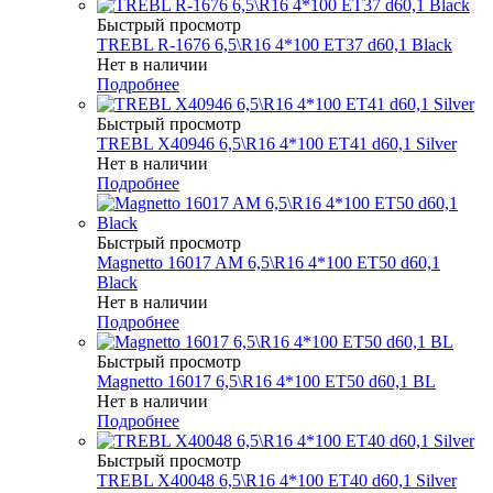
Быстрый просмотр
TREBL R-1676 6,5\R16 4*100 ET37 d60,1 Black
Нет в наличии
Подробнее
Быстрый просмотр
TREBL X40946 6,5\R16 4*100 ET41 d60,1 Silver
Нет в наличии
Подробнее
Быстрый просмотр
Magnetto 16017 AM 6,5\R16 4*100 ET50 d60,1
Black
Нет в наличии
Подробнее
Быстрый просмотр
Magnetto 16017 6,5\R16 4*100 ET50 d60,1 BL
Нет в наличии
Подробнее
Быстрый просмотр
TREBL X40048 6,5\R16 4*100 ET40 d60,1 Silver