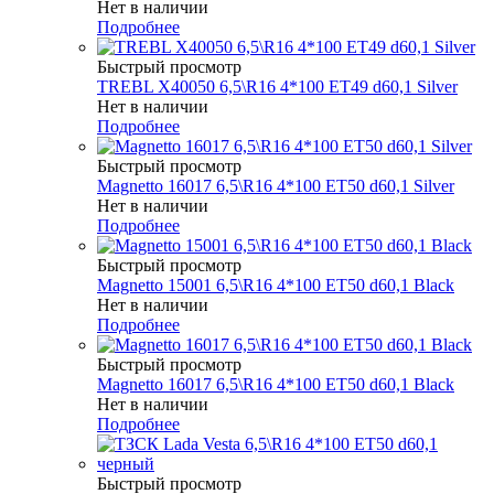
Нет в наличии
Подробнее
Быстрый просмотр
TREBL X40050 6,5\R16 4*100 ET49 d60,1 Silver
Нет в наличии
Подробнее
Быстрый просмотр
Magnetto 16017 6,5\R16 4*100 ET50 d60,1 Silver
Нет в наличии
Подробнее
Быстрый просмотр
Magnetto 15001 6,5\R16 4*100 ET50 d60,1 Black
Нет в наличии
Подробнее
Быстрый просмотр
Magnetto 16017 6,5\R16 4*100 ET50 d60,1 Black
Нет в наличии
Подробнее
Быстрый просмотр