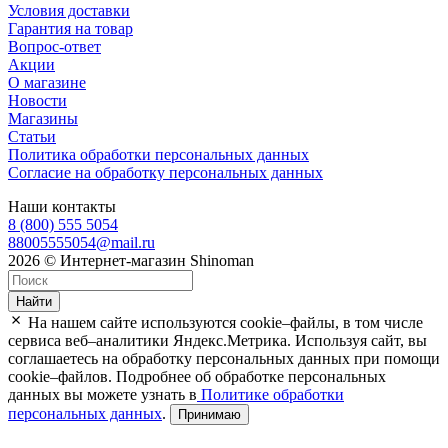
Условия доставки
Гарантия на товар
Вопрос-ответ
Акции
О магазине
Новости
Магазины
Статьи
Политика обработки персональных данных
Согласие на обработку персональных данных
Наши контакты
8 (800) 555 5054
88005555054@mail.ru
2026 © Интернет-магазин Shinoman
Найти
На нашем сайте используются cookie–файлы, в том числе
сервиса веб–аналитики Яндекс.Метрика. Используя сайт, вы
соглашаетесь на обработку персональных данных при помощи
cookie–файлов. Подробнее об обработке персональных
данных вы можете узнать в
Политике обработки
персональных данных
.
Принимаю