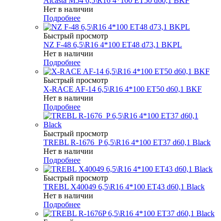
Alcasta M54 6,5\R16 4*100 ET50 d60,1 BKF
Нет в наличии
Подробнее
Быстрый просмотр
NZ F-48 6,5\R16 4*100 ET48 d73,1 BKPL
Нет в наличии
Подробнее
Быстрый просмотр
X-RACE AF-14 6,5\R16 4*100 ET50 d60,1 BKF
Нет в наличии
Подробнее
Быстрый просмотр
TREBL R-1676_P 6,5\R16 4*100 ET37 d60,1 Black
Нет в наличии
Подробнее
Быстрый просмотр
TREBL X40049 6,5\R16 4*100 ET43 d60,1 Black
Нет в наличии
Подробнее