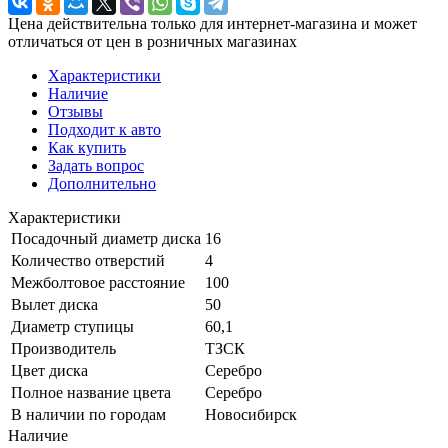
Цена действительна только для интернет-магазина и может
отличаться от цен в розничных магазинах
Характеристики
Наличие
Отзывы
Подходит к авто
Как купить
Задать вопрос
Дополнительно
Характеристики
Посадочный диаметр диска
16
Количество отверстий
4
Межболтовое расстояние
100
Вылет диска
50
Диаметр ступицы
60,1
Производитель
ТЗСК
Цвет диска
Серебро
Полное название цвета
Серебро
В наличии по городам
Новосибирск
Наличие