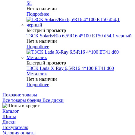
Sil
Нет в наличии
Подробнее
Быстрый просмотр
ТЗСК Solaris/Rio 6,5\R16 4*100 ET50 d54,1 черный
Нет в наличии
Подробнее
Быстрый просмотр
ТЗСК Lada X-Ray 6,5\R16 4*100 ET41 d60
Металлик
Нет в наличии
Подробнее
Похожие товары
Все товары бренда Все диски
Каталог
Шины
Диски
Покупателю
Условия оплаты