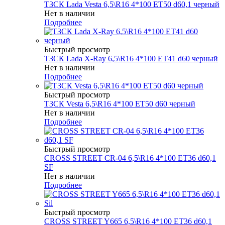
ТЗСК Lada Vesta 6,5\R16 4*100 ET50 d60,1 черный
Нет в наличии
Подробнее
Быстрый просмотр
ТЗСК Lada X-Ray 6,5\R16 4*100 ET41 d60 черный
Нет в наличии
Подробнее
Быстрый просмотр
ТЗСК Vesta 6,5\R16 4*100 ET50 d60 черный
Нет в наличии
Подробнее
Быстрый просмотр
CROSS STREET CR-04 6,5\R16 4*100 ET36 d60,1
SF
Нет в наличии
Подробнее
Быстрый просмотр
CROSS STREET Y665 6,5\R16 4*100 ET36 d60,1