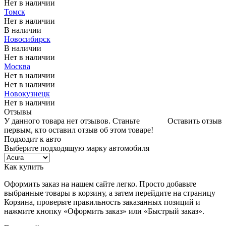
Нет в наличии
Томск
Нет в наличии
В наличии
Новосибирск
В наличии
Нет в наличии
Москва
Нет в наличии
Нет в наличии
Новокузнецк
Нет в наличии
Отзывы
У данного товара нет отзывов. Станьте
Оставить отзыв
первым, кто оставил отзыв об этом товаре!
Подходит к авто
Выберите подходящую марку автомобиля
Как купить
Оформить заказ на нашем сайте легко. Просто добавьте
выбранные товары в корзину, а затем перейдите на страницу
Корзина, проверьте правильность заказанных позиций и
нажмите кнопку «Оформить заказ» или «Быстрый заказ».