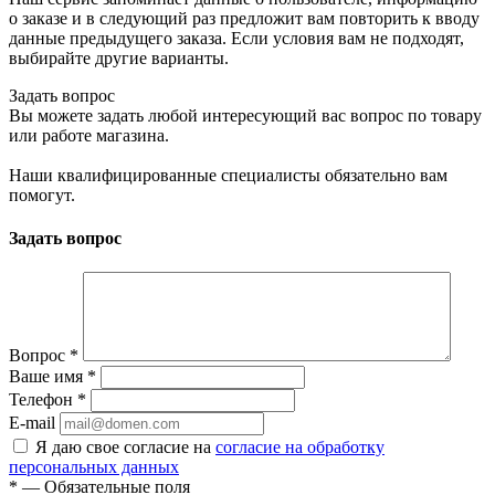
о заказе и в следующий раз предложит вам повторить к вводу
данные предыдущего заказа. Если условия вам не подходят,
выбирайте другие варианты.
Задать вопрос
Вы можете задать любой интересующий вас вопрос по товару
или работе магазина.
Наши квалифицированные специалисты обязательно вам
помогут.
Задать вопрос
Вопрос
*
Ваше имя
*
Телефон
*
E-mail
Я даю свое согласие на
согласие на обработку
персональных данных
*
— Обязательные поля