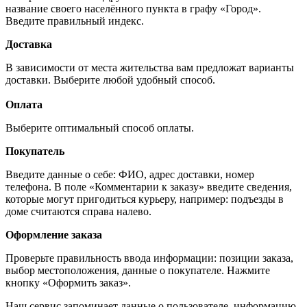
название своего населённого пункта в графу «Город».
Введите правильный индекс.
Доставка
В зависимости от места жительства вам предложат варианты
доставки. Выберите любой удобный способ.
Оплата
Выберите оптимальный способ оплаты.
Покупатель
Введите данные о себе: ФИО, адрес доставки, номер
телефона. В поле «Комментарии к заказу» введите сведения,
которые могут пригодиться курьеру, например: подъезды в
доме считаются справа налево.
Оформление заказа
Проверьте правильность ввода информации: позиции заказа,
выбор местоположения, данные о покупателе. Нажмите
кнопку «Оформить заказ».
Наш сервис запоминает данные о пользователе, информацию